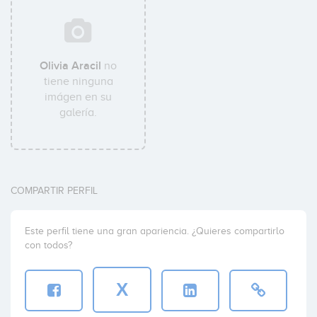
Olivia Aracil
no
tiene ninguna
imágen en su
galería.
COMPARTIR PERFIL
Este perfil tiene una gran apariencia. ¿Quieres compartirlo
con todos?
X