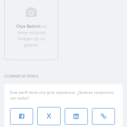
Olya Babich
no
tiene ninguna
imágen en su
galería.
COMPARTIR PERFIL
Este perfil tiene una gran apariencia. ¿Quieres compartirlo
con todos?
X