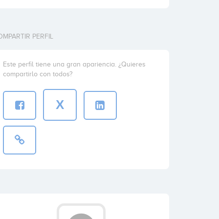
OMPARTIR PERFIL
Este perfil tiene una gran apariencia. ¿Quieres
compartirlo con todos?
X