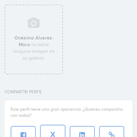
Onésimo Alvarez-
Moro
no tiene
ninguna imágen en
su galería.
COMPARTIR PERFIL
Este perfil tiene una gran apariencia. ¿Quieres compartirlo
con todos?
X