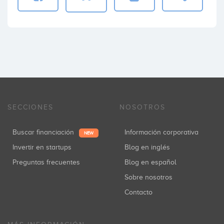
SECCIONES
NOSOTROS
Buscar financiación
Información corporativa
NEW
Invertir en startups
Blog en inglés
Preguntas frecuentes
Blog en español
Sobre nosotros
Contacto