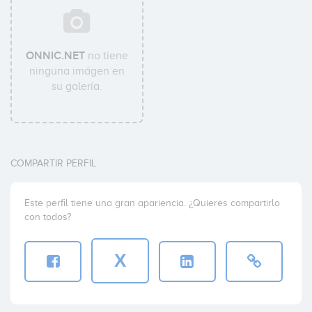
ONNIC.NET
no tiene
ninguna imágen en
su galería.
COMPARTIR PERFIL
Este perfil tiene una gran apariencia. ¿Quieres compartirlo
con todos?
X