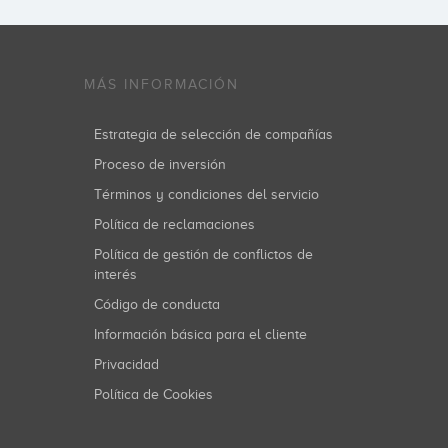
MÁS INFORMACIÓN
Estrategia de selección de compañías
Proceso de inversión
Términos y condiciones del servicio
Política de reclamaciones
Política de gestión de conflictos de
interés
Código de conducta
Información básica para el cliente
Privacidad
Política de Cookies