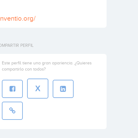
nventio.org/
OMPARTIR PERFIL
Este perfil tiene una gran apariencia. ¿Quieres
compartirlo con todos?
X