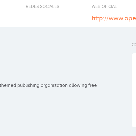
REDES SOCIALES
WEB OFICIAL
http://www.ope
C