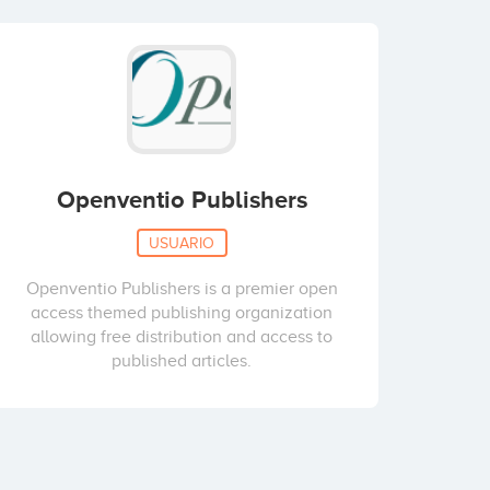
Openventio Publishers
USUARIO
Openventio Publishers is a premier open
access themed publishing organization
allowing free distribution and access to
published articles.