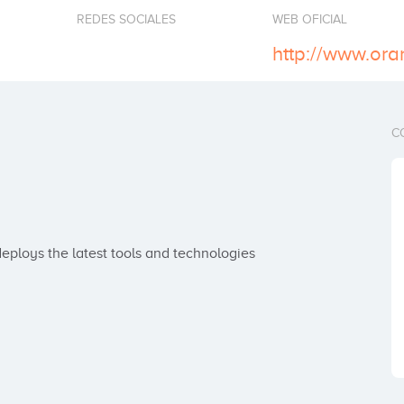
REDES SOCIALES
WEB OFICIAL
http://www.ora
C