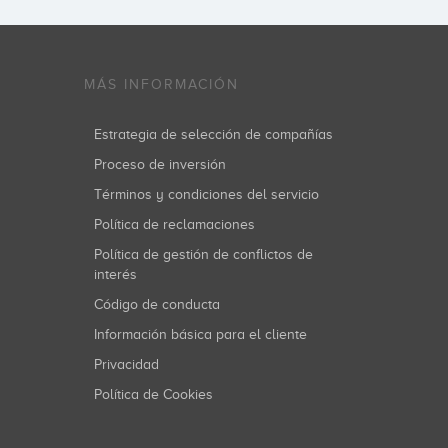
MÁS INFORMACIÓN
Estrategia de selección de compañías
Proceso de inversión
Términos y condiciones del servicio
Política de reclamaciones
Política de gestión de conflictos de
interés
Código de conducta
Información básica para el cliente
Privacidad
Política de Cookies