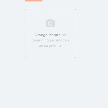
Orange Mantra
no
tiene ninguna imágen
en su galería.