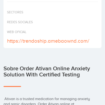
Invertir
SECTORES
REDES SOCIALES
WEB OFICIAL
https://trendoship.amebaownd.com/
Sobre Order Ativan Online Anxiety
Solution With Certified Testing
 Ativan is a trusted medication for managing anxiety 
and panic disorders. Order Ativan online at 