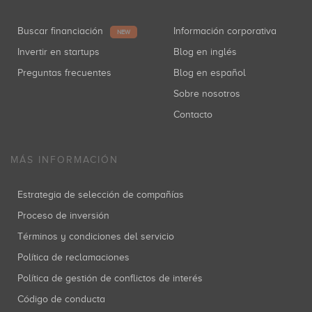
Buscar financiación
Información corporativa
NEW
Invertir en startups
Blog en inglés
Preguntas frecuentes
Blog en español
Sobre nosotros
Contacto
MÁS INFORMACIÓN
Estrategia de selección de compañías
Proceso de inversión
Términos y condiciones del servicio
Política de reclamaciones
Política de gestión de conflictos de interés
Código de conducta