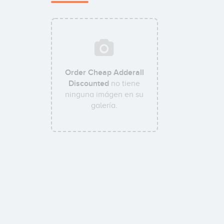
Order Cheap Adderall
Discounted
no tiene
ninguna imágen en su
galería.