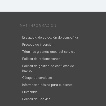
MÁS INFORMACIÓN
Estrategia de selección de compañías
Proceso de inversión
Términos y condiciones del servicio
Política de reclamaciones
Política de gestión de conflictos de
interés
Código de conducta
Información básica para el cliente
Privacidad
Política de Cookies