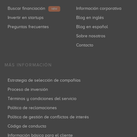
Buscar financiación
Información corporativa
NEW
Invertir en startups
Blog en inglés
Preguntas frecuentes
Blog en español
Sobre nosotros
Contacto
MÁS INFORMACIÓN
Estrategia de selección de compañías
Proceso de inversión
Términos y condiciones del servicio
Política de reclamaciones
Política de gestión de conflictos de interés
Código de conducta
Información básica para el cliente