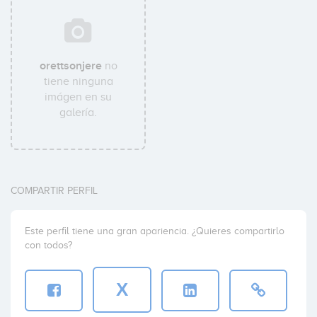
orettsonjere
no
tiene ninguna
imágen en su
galería.
COMPARTIR PERFIL
Este perfil tiene una gran apariencia. ¿Quieres compartirlo
con todos?
X