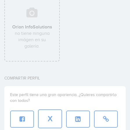
Orion InfoSolutions
no tiene ninguna
imágen en su
galería.
COMPARTIR PERFIL
Este perfil tiene una gran apariencia. ¿Quieres compartirlo
con todos?
X