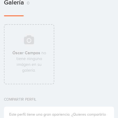
Galería
0
Óscar Campos
no
tiene ninguna
imágen en su
galería.
COMPARTIR PERFIL
Este perfil tiene una gran apariencia. ¿Quieres compartirlo