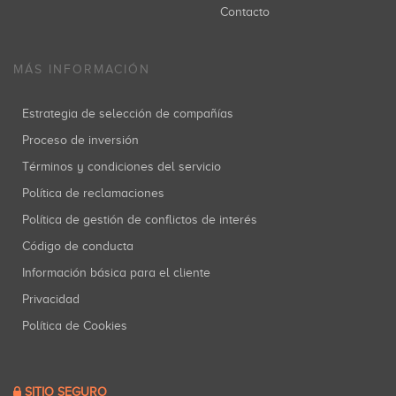
Contacto
MÁS INFORMACIÓN
Estrategia de selección de compañías
Proceso de inversión
Términos y condiciones del servicio
Política de reclamaciones
Política de gestión de conflictos de interés
Código de conducta
Información básica para el cliente
Privacidad
Política de Cookies
SITIO SEGURO