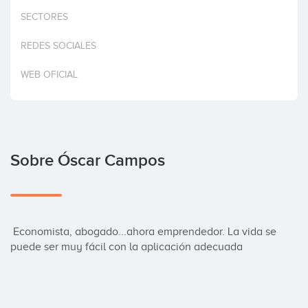
Invertir
SECTORES
REDES SOCIALES
WEB OFICIAL
Sobre Óscar Campos
 Economista, abogado...ahora emprendedor. La vida se 
puede ser muy fácil con la aplicación adecuada