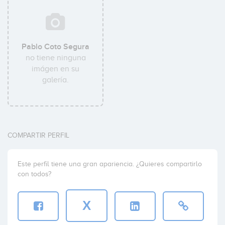
Pablo Coto Segura
no tiene ninguna
imágen en su
galería.
COMPARTIR PERFIL
Este perfil tiene una gran apariencia. ¿Quieres compartirlo
con todos?
X