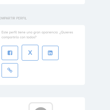
OMPARTIR PERFIL
Este perfil tiene una gran apariencia. ¿Quieres
compartirlo con todos?
X