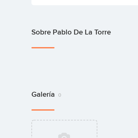
Sobre Pablo De La Torre
Galería
0