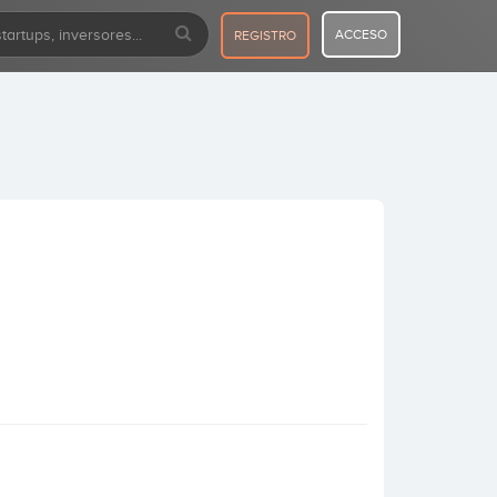
ACCESO
REGISTRO