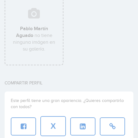
Pablo Martín
Aguado
no tiene
ninguna imágen en
su galería.
COMPARTIR PERFIL
Este perfil tiene una gran apariencia. ¿Quieres compartirlo
con todos?
X