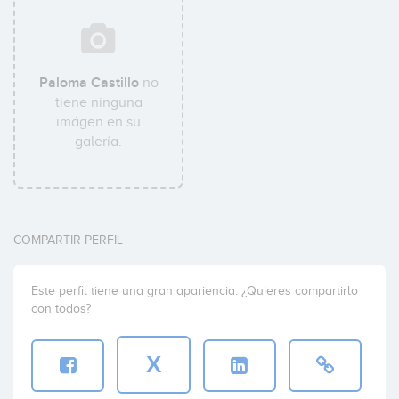
Paloma Castillo
no
tiene ninguna
imágen en su
galería.
COMPARTIR PERFIL
Este perfil tiene una gran apariencia. ¿Quieres compartirlo
con todos?
X