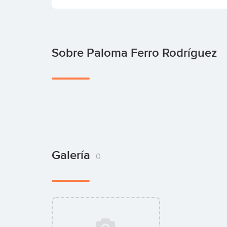
Sobre Paloma Ferro Rodríguez
Galería
0