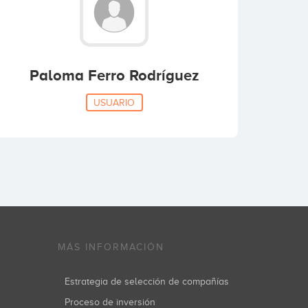
Paloma Ferro Rodríguez
USUARIO
MÁS INFORMACIÓN
Estrategia de selección de compañías
Proceso de inversión