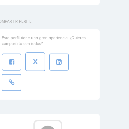
OMPARTIR PERFIL
Este perfil tiene una gran apariencia. ¿Quieres
compartirlo con todos?
X