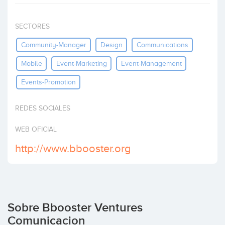
Invertir
SECTORES
Community-Manager
Design
Communications
Mobile
Event-Marketing
Event-Management
Events-Promotion
REDES SOCIALES
WEB OFICIAL
http://www.bbooster.org
Sobre Bbooster Ventures
Comunicacion