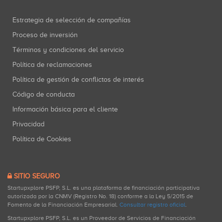
Estrategia de selección de compañías
Proceso de inversión
Términos y condiciones del servicio
Política de reclamaciones
Política de gestión de conflictos de interés
Código de conducta
Información básica para el cliente
Privacidad
Política de Cookies
SITIO SEGURO
Startupxplore PSFP, S.L. es una plataforma de financiación participativa
autorizada por la CNMV (Registro No. 18) conforme a la Ley 5/2015 de
Fomento de la Financiación Empresarial.
Consultar registro oficial
.
Startupxplore PSFP, S.L. es un Proveedor de Servicios de Financiación