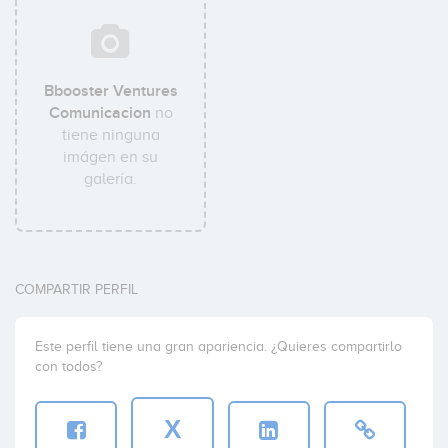
Bbooster Ventures
Comunicacion
no
tiene ninguna
imágen en su
galería.
COMPARTIR PERFIL
Este perfil tiene una gran apariencia. ¿Quieres compartirlo
con todos?
X