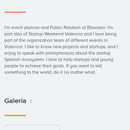
I'm event planner and Public Relation at Bbooster. I'm 
part also of Startup Weekend Valencia and I love being 
part of the organization team of different events in 
Valencia. I like to know new projects and startups, and I 
enjoy to speak with entrepreneurs about the startup 
Spanish ecosystem. I love to help startups and young 
people to achieve their goals. If you want to tell 
something to the world, do it no matter what.
Galería
0