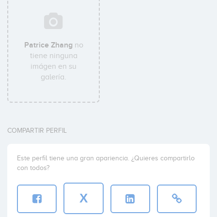
Patrice Zhang
no
tiene ninguna
imágen en su
galería.
COMPARTIR PERFIL
Este perfil tiene una gran apariencia. ¿Quieres compartirlo
con todos?
X