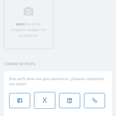
patxi
no tiene
ninguna imágen en
su galería.
COMPARTIR PERFIL
Este perfil tiene una gran apariencia. ¿Quieres compartirlo
con todos?
X