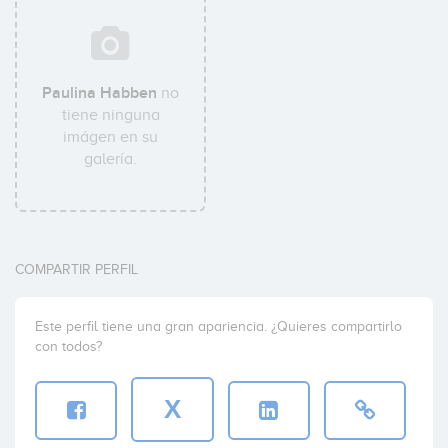
Paulina Habben
no
tiene ninguna
imágen en su
galería.
COMPARTIR PERFIL
Este perfil tiene una gran apariencia. ¿Quieres compartirlo
con todos?
X