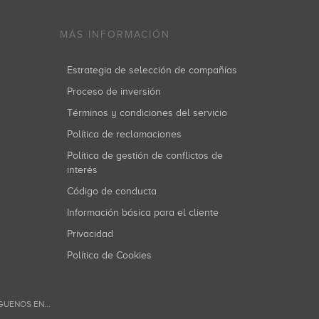
MÁS INFORMACIÓN
Estrategia de selección de compañías
Proceso de inversión
Términos y condiciones del servicio
Política de reclamaciones
Política de gestión de conflictos de
interés
Código de conducta
Información básica para el cliente
Privacidad
Política de Cookies
GUENOS EN...