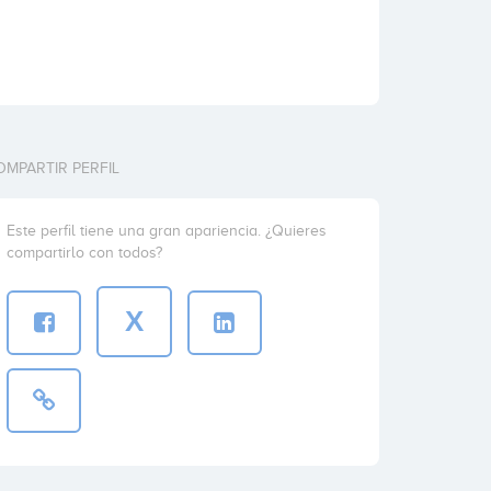
OMPARTIR PERFIL
Este perfil tiene una gran apariencia. ¿Quieres
compartirlo con todos?
X