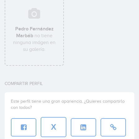
Pedro Fernández
Marbáb
no tiene
ninguna imágen en
su galería.
COMPARTIR PERFIL
Este perfil tiene una gran apariencia. ¿Quieres compartirlo
con todos?
X