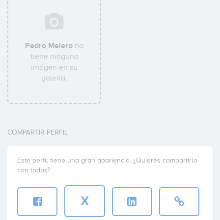
Pedro Melero
no
tiene ninguna
imágen en su
galería.
COMPARTIR PERFIL
Este perfil tiene una gran apariencia. ¿Quieres compartirlo
con todos?
X