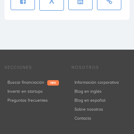
X
SECCIONES
NOSOTROS
Buscar financiación
Información corporativa
NEW
Invertir en startups
Blog en inglés
Preguntas frecuentes
Blog en español
Sobre nosotros
Contacto