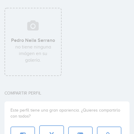
Pedro Neila Serrano
no tiene ninguna
imágen en su
galería.
COMPARTIR PERFIL
Este perfil tiene una gran apariencia. ¿Quieres compartirlo
con todos?