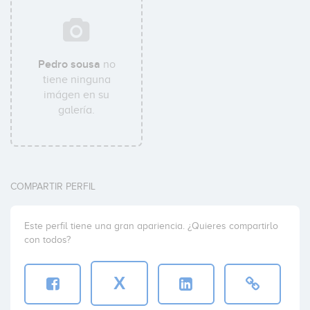
Pedro sousa
no
tiene ninguna
imágen en su
galería.
COMPARTIR PERFIL
Este perfil tiene una gran apariencia. ¿Quieres compartirlo
con todos?
X