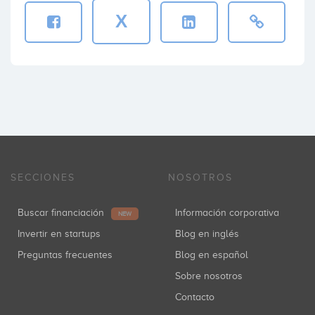
X
SECCIONES
NOSOTROS
Buscar financiación
Información corporativa
NEW
Invertir en startups
Blog en inglés
Preguntas frecuentes
Blog en español
Sobre nosotros
Contacto