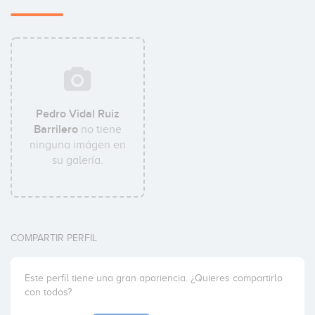
Pedro Vidal Ruiz
Barrilero
no tiene
ninguna imágen en
su galería.
COMPARTIR PERFIL
Este perfil tiene una gran apariencia. ¿Quieres compartirlo
con todos?