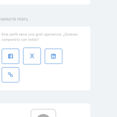
OMPARTIR PERFIL
Este perfil tiene una gran apariencia. ¿Quieres
compartirlo con todos?
X