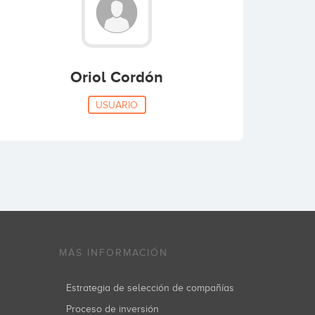
Oriol Cordón
USUARIO
MÁS INFORMACIÓN
Estrategia de selección de compañías
Proceso de inversión