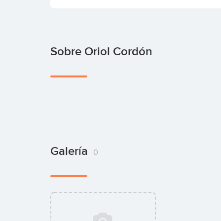
Sobre Oriol Cordón
Galería
0