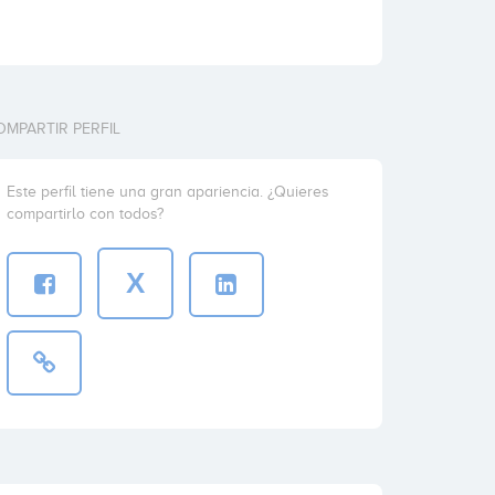
OMPARTIR PERFIL
Este perfil tiene una gran apariencia. ¿Quieres
compartirlo con todos?
X