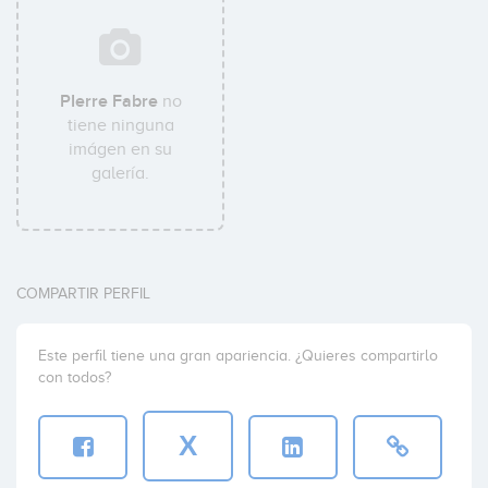
PIerre Fabre
no
tiene ninguna
imágen en su
galería.
COMPARTIR PERFIL
Este perfil tiene una gran apariencia. ¿Quieres compartirlo
con todos?
X