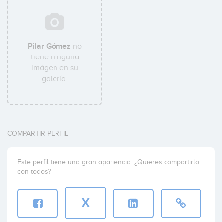
Pilar Gómez
no
tiene ninguna
imágen en su
galería.
COMPARTIR PERFIL
Este perfil tiene una gran apariencia. ¿Quieres compartirlo
con todos?
X