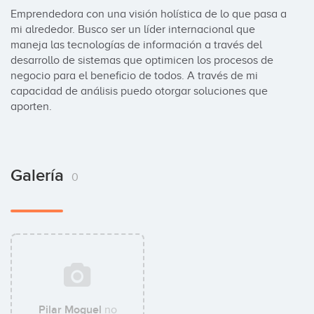
Emprendedora con una visión holística de lo que pasa a 
mi alrededor. Busco ser un líder internacional que 
maneja las tecnologías de información a través del 
desarrollo de sistemas que optimicen los procesos de 
negocio para el beneficio de todos. A través de mi 
capacidad de análisis puedo otorgar soluciones que 
aporten.
Galería
0
Pilar Moguel
no