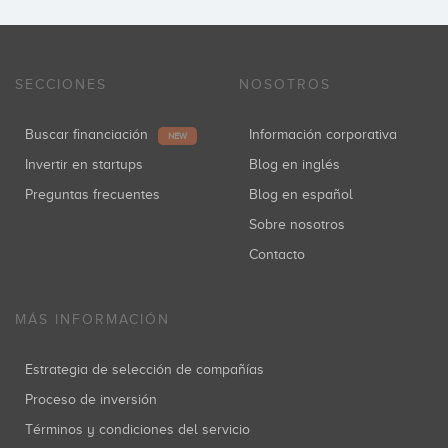
SECCIONES
NOSOTROS
Buscar financiación
Información corporativa
NEW
Invertir en startups
Blog en inglés
Preguntas frecuentes
Blog en español
Sobre nosotros
Contacto
MÁS INFORMACIÓN
Estrategia de selección de compañías
Proceso de inversión
Términos y condiciones del servicio