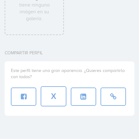
tiene ninguna
imágen en su
galería.
COMPARTIR PERFIL
Este perfil tiene una gran apariencia. ¿Quieres compartirlo
con todos?
X