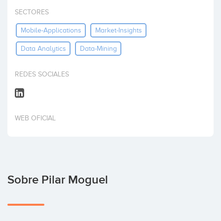
Invertir
SECTORES
Mobile-Applications
Market-Insights
Data Analytics
Data-Mining
REDES SOCIALES
WEB OFICIAL
Sobre Pilar Moguel