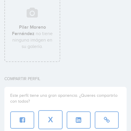
Pilar Moreno
Fernández
no tiene
ninguna imágen en
su galería.
COMPARTIR PERFIL
Este perfil tiene una gran apariencia. ¿Quieres compartirlo
con todos?
X