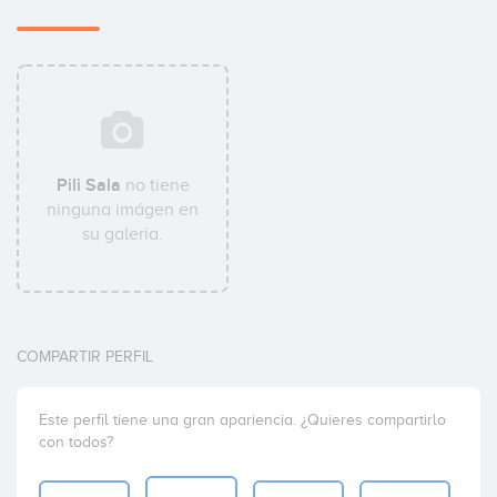
Pili Sala
no tiene
ninguna imágen en
su galería.
COMPARTIR PERFIL
Este perfil tiene una gran apariencia. ¿Quieres compartirlo
con todos?