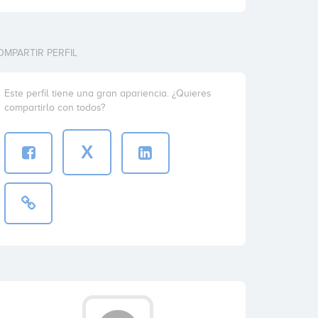
OMPARTIR PERFIL
Este perfil tiene una gran apariencia. ¿Quieres
compartirlo con todos?
X