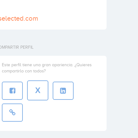
selected.com
OMPARTIR PERFIL
Este perfil tiene una gran apariencia. ¿Quieres
compartirlo con todos?
X