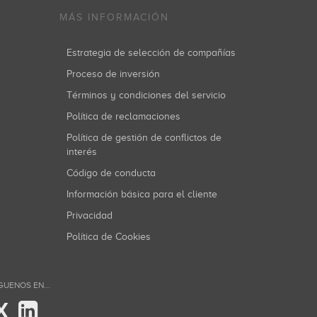
MÁS INFORMACIÓN
Estrategia de selección de compañías
Proceso de inversión
Términos y condiciones del servicio
Política de reclamaciones
Política de gestión de conflictos de
interés
Código de conducta
Información básica para el cliente
Privacidad
Política de Cookies
GUENOS EN...
X