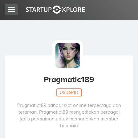
Toggle
navigation
BUSCO FINANCIACIÓN
REGISTRO
ACCESO
Pragmatic189
USUARIO
Pragmatic189 bandar slot online terpercaya dan
teraman. Pragmatic189 menyediakan berbagai
jenis permainan untuk memudahkan member
bermain
Inicio