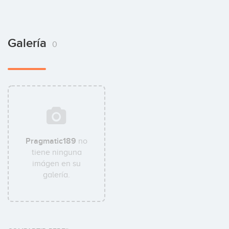
Galería
0
Pragmatic189
no
tiene ninguna
imágen en su
galería.