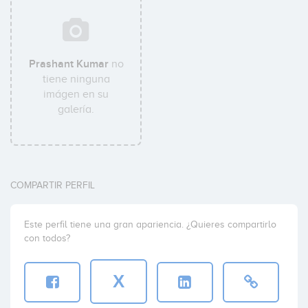
Prashant Kumar
no
tiene ninguna
imágen en su
galería.
COMPARTIR PERFIL
Este perfil tiene una gran apariencia. ¿Quieres compartirlo
con todos?
X