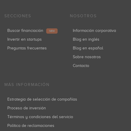
SECCIONES
NOSOTROS
Buscar financiación
Información corporativa
NEW
Invertir en startups
Blog en inglés
Preguntas frecuentes
Blog en español
Sobre nosotros
Contacto
MÁS INFORMACIÓN
Estrategia de selección de compañías
Proceso de inversión
Términos y condiciones del servicio
Política de reclamaciones