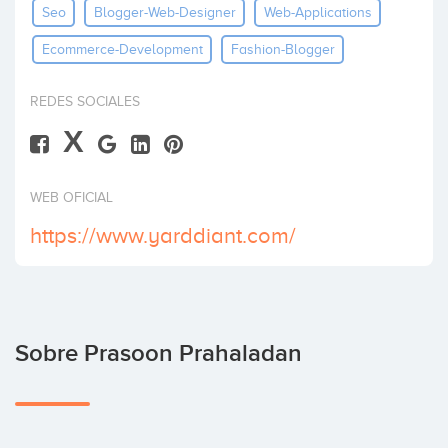
Seo
Blogger-Web-Designer
Web-Applications
Invertir
Ecommerce-Development
Fashion-Blogger
REDES SOCIALES
X
WEB OFICIAL
https://www.yarddiant.com/
Sobre Prasoon Prahaladan