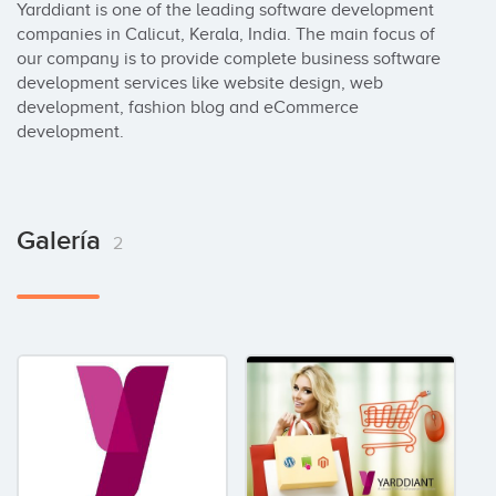
Yarddiant is one of the leading software development 
companies in Calicut, Kerala, India. The main focus of 
our company is to provide complete business software 
development services like website design, web 
development, fashion blog and eCommerce 
development.
Galería
2