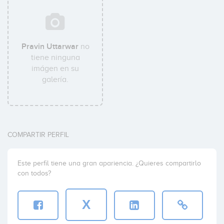
Pravin Uttarwar
no
tiene ninguna
imágen en su
galería.
COMPARTIR PERFIL
Este perfil tiene una gran apariencia. ¿Quieres compartirlo
con todos?
X