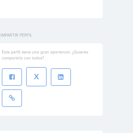
OMPARTIR PERFIL
Este perfil tiene una gran apariencia. ¿Quieres
compartirlo con todos?
X