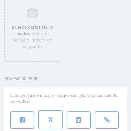
prueba carlos laura
lau lau
no tiene
ninguna imágen en
su galería.
COMPARTIR PERFIL
Este perfil tiene una gran apariencia. ¿Quieres compartirlo
con todos?
X