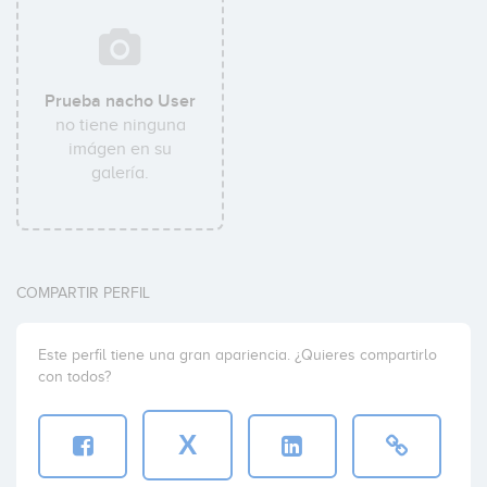
Prueba nacho User
no tiene ninguna
imágen en su
galería.
COMPARTIR PERFIL
Este perfil tiene una gran apariencia. ¿Quieres compartirlo
con todos?
X