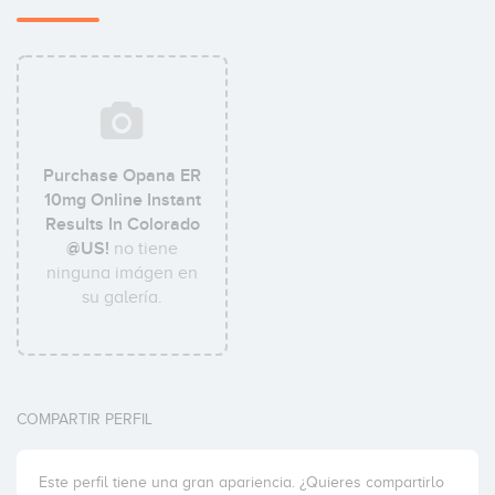
Purchase Opana ER
10mg Online Instant
Results In Colorado
@US!
no tiene
ninguna imágen en
su galería.
COMPARTIR PERFIL
Este perfil tiene una gran apariencia. ¿Quieres compartirlo