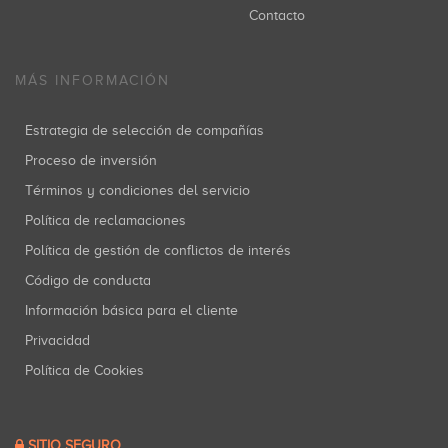
Contacto
MÁS INFORMACIÓN
Estrategia de selección de compañías
Proceso de inversión
Términos y condiciones del servicio
Política de reclamaciones
Política de gestión de conflictos de interés
Código de conducta
Información básica para el cliente
Privacidad
Política de Cookies
SITIO SEGURO