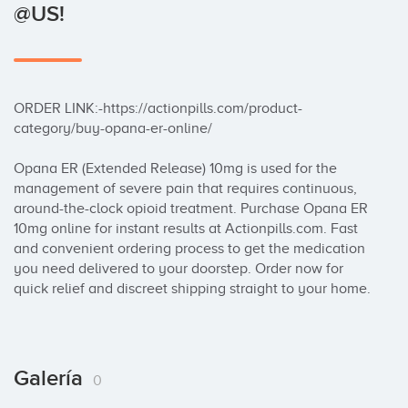
@US!
ORDER LINK:-https://actionpills.com/product-
category/buy-opana-er-online/

Opana ER (Extended Release) 10mg is used for the 
management of severe pain that requires continuous, 
around-the-clock opioid treatment. Purchase Opana ER 
10mg online for instant results at Actionpills.com. Fast 
and convenient ordering process to get the medication 
you need delivered to your doorstep. Order now for 
quick relief and discreet shipping straight to your home.
Galería
0