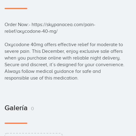
Order Now:- https://skypanacea.com/pain-
relief/oxycodone-40-mg/ 

Oxycodone 40mg offers effective relief for moderate to 
severe pain. This December, enjoy exclusive sale offers 
when you purchase online with reliable night delivery. 
Secure and discreet, it’s designed for your convenience. 
Always follow medical guidance for safe and 
responsible use of this medication.
Galería
0