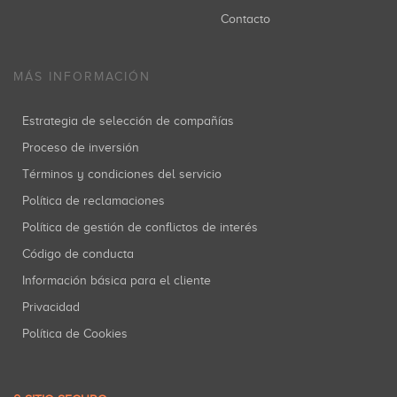
Contacto
MÁS INFORMACIÓN
Estrategia de selección de compañías
Proceso de inversión
Términos y condiciones del servicio
Política de reclamaciones
Política de gestión de conflictos de interés
Código de conducta
Información básica para el cliente
Privacidad
Política de Cookies