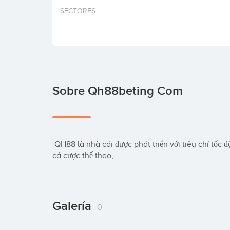
SECTORES
Sobre Qh88beting Com
 QH88 là nhà cái được phát triển với tiêu chí tốc độ – bảo mật – hiệu quả, mang đến trải nghiệm 
cá cược thể thao,
Galería
0