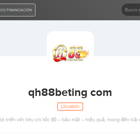
CO FINANCIACIÓN
qh88beting com
USUARIO
t triển với tiêu chí tốc độ – bảo mật – hiệu quả, mang đến trải