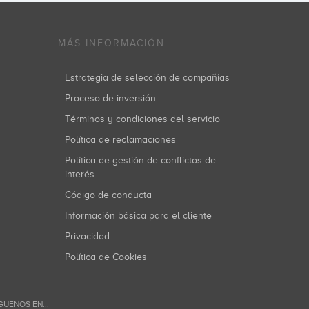
MÁS INFORMACIÓN
Estrategia de selección de compañías
Proceso de inversión
Términos y condiciones del servicio
Política de reclamaciones
Política de gestión de conflictos de
interés
Código de conducta
Información básica para el cliente
Privacidad
Política de Cookies
GUENOS EN...