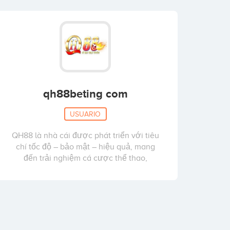
qh88beting com
USUARIO
QH88 là nhà cái được phát triển với tiêu
chí tốc độ – bảo mật – hiệu quả, mang
đến trải nghiệm cá cược thể thao,