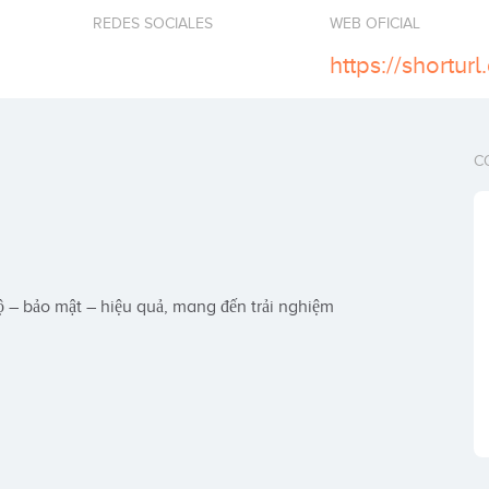
REDES SOCIALES
WEB OFICIAL
https://shortur
C