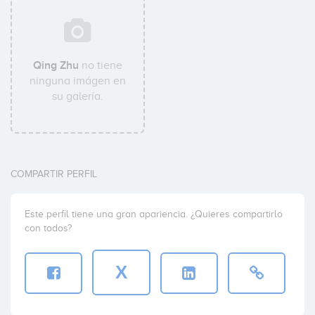
Qing Zhu
no tiene
ninguna imágen en
su galería.
COMPARTIR PERFIL
Este perfil tiene una gran apariencia. ¿Quieres compartirlo
con todos?
X