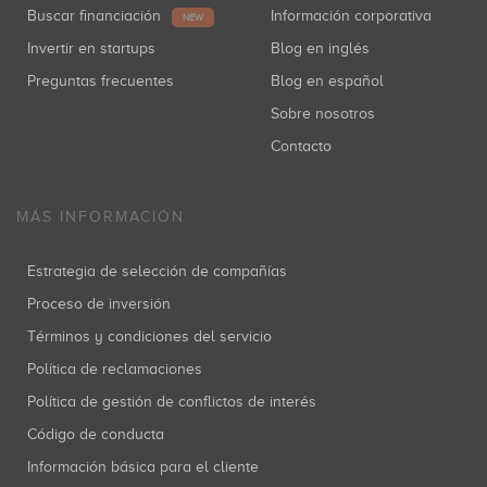
Buscar financiación
Información corporativa
NEW
Invertir en startups
Blog en inglés
Preguntas frecuentes
Blog en español
Sobre nosotros
Contacto
MÁS INFORMACIÓN
Estrategia de selección de compañías
Proceso de inversión
Términos y condiciones del servicio
Política de reclamaciones
Política de gestión de conflictos de interés
Código de conducta
Información básica para el cliente