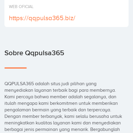
Invertir
WEB OFICIAL
https://qqpulsa365.biz/
Sobre Qqpulsa365
QQPULSA365 adalah situs judi pilihan yang 
menyediakan layanan terbaik bagi para membernya. 
Kami percaya bahwa member adalah segalanya, dan 
itulah mengapa kami berkomitmen untuk memberikan 
pengalaman bermain yang terbaik dan terpercaya. 
Dengan member terbanyak, kami selalu berusaha untuk 
meningkatkan kualitas layanan kami dan menyediakan 
berbagai jenis permainan yang menarik. Bergabunglah 