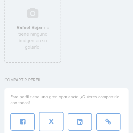
Rafael Bejar
no
tiene ninguna
imágen en su
galería.
COMPARTIR PERFIL
Este perfil tiene una gran apariencia. ¿Quieres compartirlo
con todos?
X